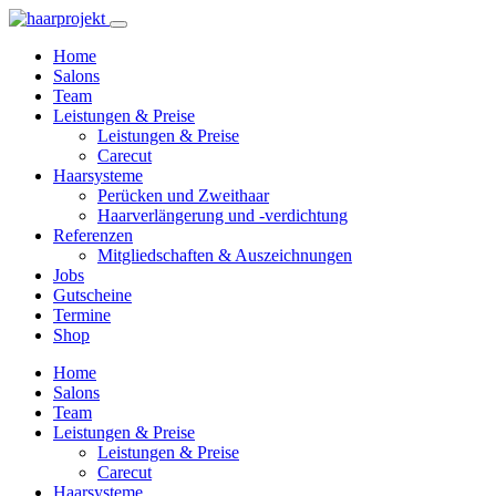
Home
Salons
Team
Leistungen & Preise
Leistungen & Preise
Carecut
Haarsysteme
Perücken und Zweithaar
Haarverlängerung und -verdichtung
Referenzen
Mitgliedschaften & Auszeichnungen
Jobs
Gutscheine
Termine
Shop
Home
Salons
Team
Leistungen & Preise
Leistungen & Preise
Carecut
Haarsysteme