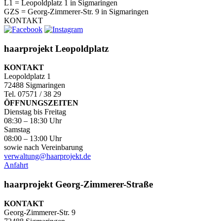
L1 = Leopoldplatz 1 in Sigmaringen
GZS = Georg-Zimmerer-Str. 9 in Sigmaringen
KONTAKT
haarprojekt Leopoldplatz
KONTAKT
Leopoldplatz 1
72488 Sigmaringen
Tel. 07571 / 38 29
ÖFFNUNGSZEITEN
Dienstag bis Freitag
08:30 – 18:30 Uhr
Samstag
08:00 – 13:00 Uhr
sowie nach Vereinbarung
verwaltung@haarprojekt.de
Anfahrt
haarprojekt Georg-Zimmerer-Straße
KONTAKT
Georg-Zimmerer-Str. 9