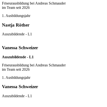
Friseurausbildung bei Andreas Schmauder
im Team seit 2026
1. Ausbildungsjahr
Nastja Röther
Auszubildende - L1
Vanessa Schweizer
Auszubildende - L1
Friseurausbildung bei Andreas Schmauder
im Team seit 2026
1. Ausbildungsjahr
Vanessa Schweizer
Auszubildende - L1