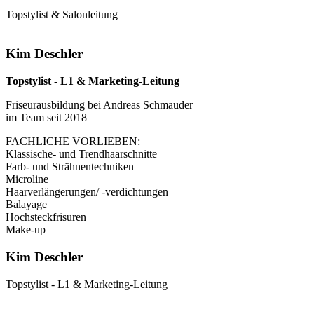
Topstylist & Salonleitung
Kim Deschler
Topstylist - L1 & Marketing-Leitung
Friseurausbildung bei Andreas Schmauder
im Team seit 2018
FACHLICHE VORLIEBEN:
Klassische- und Trendhaarschnitte
Farb- und Strähnentechniken
Microline
Haarverlängerungen/ -verdichtungen
Balayage
Hochsteckfrisuren
Make-up
Kim Deschler
Topstylist - L1 & Marketing-Leitung