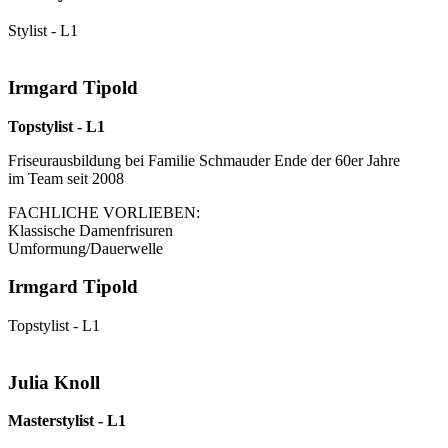
Stylist - L1
Irmgard Tipold
Topstylist - L1
Friseurausbildung bei Familie Schmauder Ende der 60er Jahre
im Team seit 2008
FACHLICHE VORLIEBEN:
Klassische Damenfrisuren
Umformung/Dauerwelle
Irmgard Tipold
Topstylist - L1
Julia Knoll
Masterstylist - L1