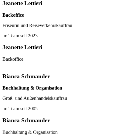
Jeanette Lettieri
Backoffice
Friseurin und Reiseverkehrskauffrau
im Team seit 2023
Jeanette Lettieri
Backoffice
Bianca Schmauder
Buchhaltung & Organisation
Groß- und Außenhandelskauffrau
im Team seit 2005
Bianca Schmauder
Buchhaltung & Organisation