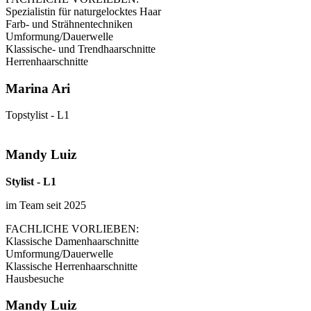
Spezialistin für naturgelocktes Haar
Farb- und Strähnentechniken
Umformung/Dauerwelle
Klassische- und Trendhaarschnitte
Herrenhaarschnitte
Marina Ari
Topstylist - L1
Mandy Luiz
Stylist - L1
im Team seit 2025
FACHLICHE VORLIEBEN:
Klassische Damenhaarschnitte
Umformung/Dauerwelle
Klassische Herrenhaarschnitte
Hausbesuche
Mandy Luiz