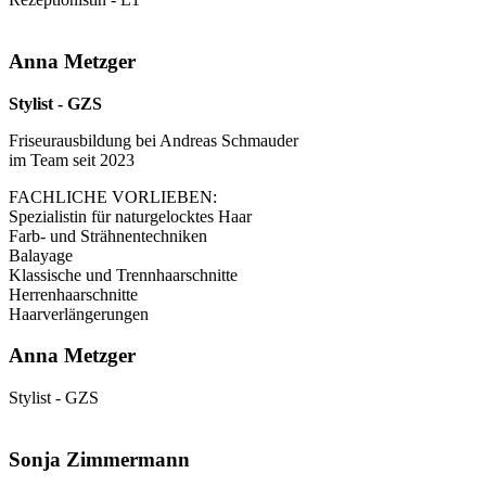
Anna Metzger
Stylist - GZS
Friseurausbildung bei Andreas Schmauder
im Team seit 2023
FACHLICHE VORLIEBEN:
Spezialistin für naturgelocktes Haar
Farb- und Strähnentechniken
Balayage
Klassische und Trennhaarschnitte
Herrenhaarschnitte
Haarverlängerungen
Anna Metzger
Stylist - GZS
Sonja Zimmermann