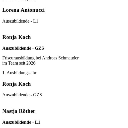
Lorena Antonucci
Auszubildende - L1
Ronja Koch
Auszubildende - GZS
Friseurausbildung bei Andreas Schmauder
im Team seit 2026
1. Ausbildungsjahr
Ronja Koch
Auszubildende - GZS
Nastja Röther
Auszubildende - L1