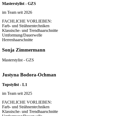
Masterstylist - GZS
im Team seit 2026
FACHLICHE VORLIEBEN:
Farb- und Strähnentechniken
Klassische- und Trendhaarschnitte
Umformung/Dauerwelle
Herrenhaarschnitte
Sonja Zimmermann
Masterstylist - GZS
Justyna Bodora-Ochman
Topstylist - L1
im Team seit 2025
FACHLICHE VORLIEBEN:
Farb- und Strähnentechniken
Klassische- und Trendhaarschnitte