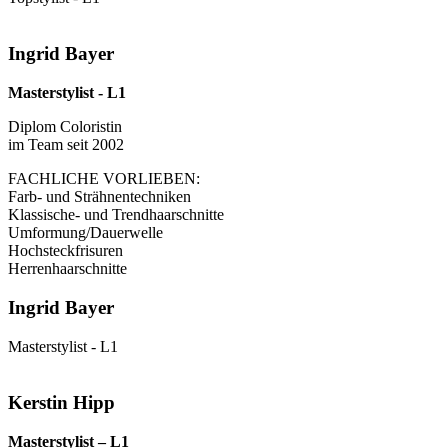
Ingrid Bayer
Masterstylist - L1
Diplom Coloristin
im Team seit 2002
FACHLICHE VORLIEBEN:
Farb- und Strähnentechniken
Klassische- und Trendhaarschnitte
Umformung/Dauerwelle
Hochsteckfrisuren
Herrenhaarschnitte
Ingrid Bayer
Masterstylist - L1
Kerstin Hipp
Masterstylist – L1