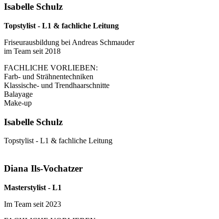
Isabelle Schulz
Topstylist - L1 & fachliche Leitung
Friseurausbildung bei Andreas Schmauder
im Team seit 2018
FACHLICHE VORLIEBEN:
Farb- und Strähnentechniken
Klassische- und Trendhaarschnitte
Balayage
Make-up
Isabelle Schulz
Topstylist - L1 & fachliche Leitung
Diana Ils-Vochatzer
Masterstylist - L1
Im Team seit 2023