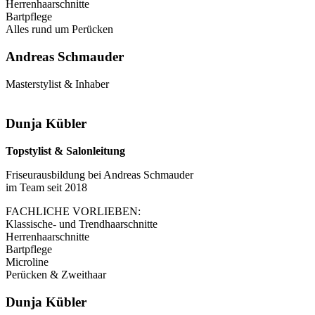
Herrenhaarschnitte
Bartpflege
Alles rund um Perücken
Andreas Schmauder
Masterstylist & Inhaber
Dunja Kübler
Topstylist & Salonleitung
Friseurausbildung bei Andreas Schmauder
im Team seit 2018
FACHLICHE VORLIEBEN:
Klassische- und Trendhaarschnitte
Herrenhaarschnitte
Bartpflege
Microline
Perücken & Zweithaar
Dunja Kübler