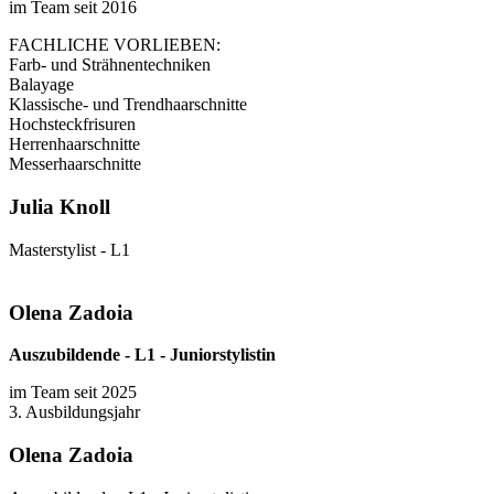
im Team seit 2016
FACHLICHE VORLIEBEN:
Farb- und Strähnentechniken
Balayage
Klassische- und Trendhaarschnitte
Hochsteckfrisuren
Herrenhaarschnitte
Messerhaarschnitte
Julia Knoll
Masterstylist - L1
Olena Zadoia
Auszubildende - L1 - Juniorstylistin
im Team seit 2025
3. Ausbildungsjahr
Olena Zadoia