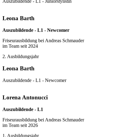
Auszubildende - L1 - Juniorstylistin
Leona Barth
Auszubildende - L1 - Newcomer
Friseurausbildung bei Andreas Schmauder
im Team seit 2024
2. Ausbildungsjahr
Leona Barth
Auszubildende - L1 - Newcomer
Lorena Antonucci
Auszubildende - L1
Friseurausbildung bei Andreas Schmauder
im Team seit 2026
1. Ausbildungsjahr