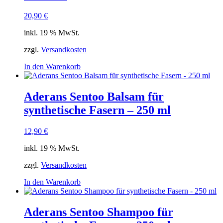
20,90
€
inkl. 19 % MwSt.
zzgl.
Versandkosten
In den Warenkorb
Aderans Sentoo Balsam für
synthetische Fasern – 250 ml
12,90
€
inkl. 19 % MwSt.
zzgl.
Versandkosten
In den Warenkorb
Aderans Sentoo Shampoo für