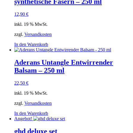
synthetische Fasern – 250 ml
12,90
€
inkl. 19 % MwSt.
zzgl.
Versandkosten
In den Warenkorb
Aderans Untangle Entwirrender
Balsam – 250 ml
22,50
€
inkl. 19 % MwSt.
zzgl.
Versandkosten
In den Warenkorb
Angebot!
ghd deluxe set