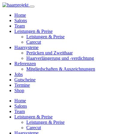
Home
Salons
Team
Leistungen & Preise
Leistungen & Preise
Carecut
Haarsysteme
Perücken und Zweithaar
Haarverlängerung und -verdichtung
Referenzen
Mitgliedschaften & Auszeichnungen
Jobs
Gutscheine
Termine
Shop
Home
Salons
Team
Leistungen & Preise
Leistungen & Preise
Carecut
Haarsysteme