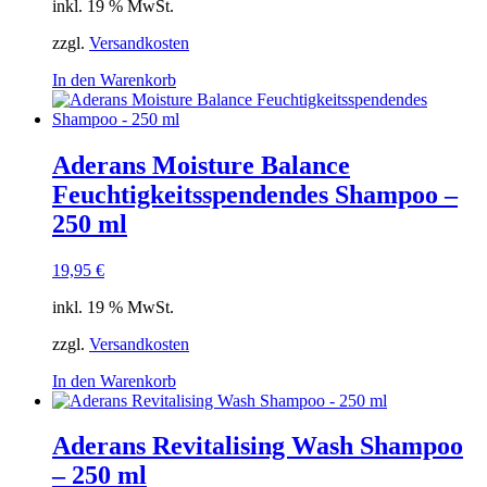
inkl. 19 % MwSt.
zzgl.
Versandkosten
In den Warenkorb
Aderans Moisture Balance
Feuchtigkeitsspendendes Shampoo –
250 ml
19,95
€
inkl. 19 % MwSt.
zzgl.
Versandkosten
In den Warenkorb
Aderans Revitalising Wash Shampoo
– 250 ml