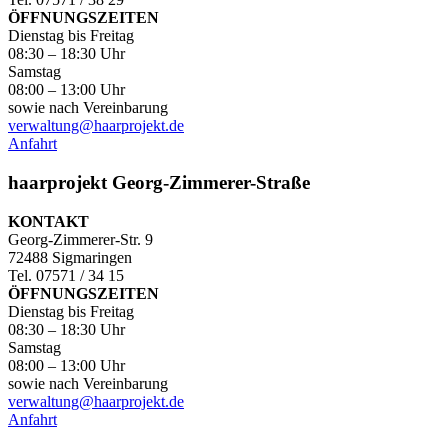
ÖFFNUNGSZEITEN
Dienstag bis Freitag
08:30 – 18:30 Uhr
Samstag
08:00 – 13:00 Uhr
sowie nach Vereinbarung
verwaltung@haarprojekt.de
Anfahrt
haarprojekt Georg-Zimmerer-Straße
KONTAKT
Georg-Zimmerer-Str. 9
72488 Sigmaringen
Tel. 07571 / 34 15
ÖFFNUNGSZEITEN
Dienstag bis Freitag
08:30 – 18:30 Uhr
Samstag
08:00 – 13:00 Uhr
sowie nach Vereinbarung
verwaltung@haarprojekt.de
Anfahrt