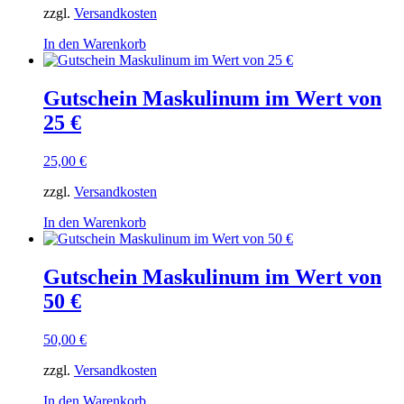
zzgl.
Versandkosten
war:
ist:
500,00 €
480,00 €.
In den Warenkorb
Gutschein Maskulinum im Wert von
25 €
25,00
€
zzgl.
Versandkosten
In den Warenkorb
Gutschein Maskulinum im Wert von
50 €
50,00
€
zzgl.
Versandkosten
In den Warenkorb