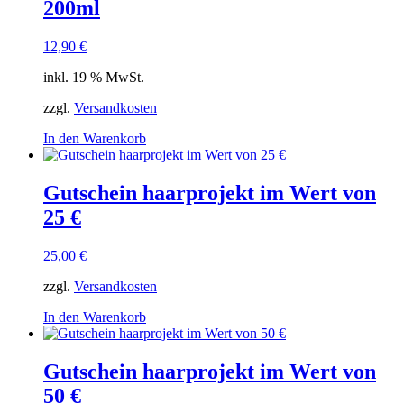
200ml
12,90
€
inkl. 19 % MwSt.
zzgl.
Versandkosten
In den Warenkorb
Gutschein haarprojekt im Wert von
25 €
25,00
€
zzgl.
Versandkosten
In den Warenkorb
Gutschein haarprojekt im Wert von
50 €