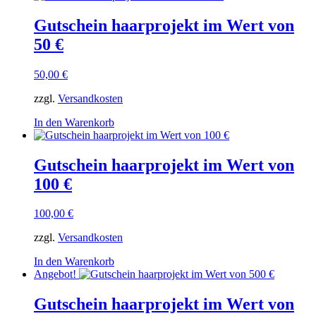
Gutschein haarprojekt im Wert von
50 €
50,00
€
zzgl.
Versandkosten
In den Warenkorb
Gutschein haarprojekt im Wert von
100 €
100,00
€
zzgl.
Versandkosten
In den Warenkorb
Angebot!
Gutschein haarprojekt im Wert von