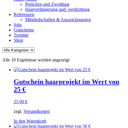
Perücken und Zweithaar
Haarverlängerung und -verdichtung
Referenzen
Mitgliedschaften & Auszeichnungen
Jobs
Gutscheine
Termine
Shop
Alle 10 Ergebnisse werden angezeigt
Gutschein haarprojekt im Wert von
25 €
25,00
€
zzgl.
Versandkosten
In den Warenkorb