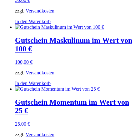
50,00
€
zzgl.
Versandkosten
In den Warenkorb
Gutschein Maskulinum im Wert von
100 €
100,00
€
zzgl.
Versandkosten
In den Warenkorb
Gutschein Momentum im Wert von
25 €
25,00
€
zzgl.
Versandkosten