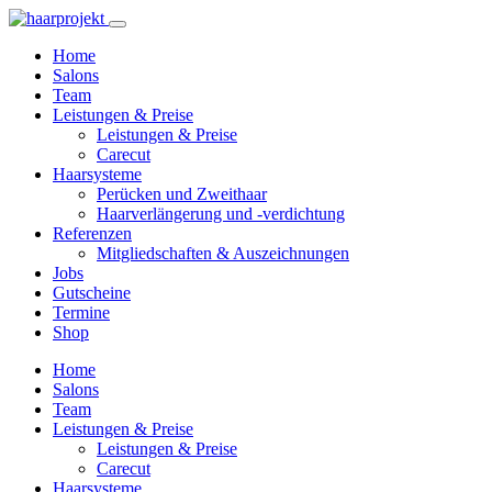
Home
Salons
Team
Leistungen & Preise
Leistungen & Preise
Carecut
Haarsysteme
Perücken und Zweithaar
Haarverlängerung und -verdichtung
Referenzen
Mitgliedschaften & Auszeichnungen
Jobs
Gutscheine
Termine
Shop
Home
Salons
Team
Leistungen & Preise
Leistungen & Preise
Carecut
Haarsysteme