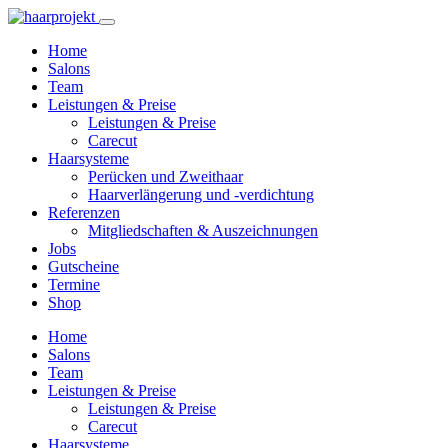
Home
Salons
Team
Leistungen & Preise
Leistungen & Preise
Carecut
Haarsysteme
Perücken und Zweithaar
Haarverlängerung und -verdichtung
Referenzen
Mitgliedschaften & Auszeichnungen
Jobs
Gutscheine
Termine
Shop
Home
Salons
Team
Leistungen & Preise
Leistungen & Preise
Carecut
Haarsysteme